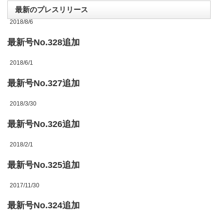
最新のプレスリリース
2018/8/6
最新号No.328追加
2018/6/1
最新号No.327追加
2018/3/30
最新号No.326追加
2018/2/1
最新号No.325追加
2017/11/30
最新号No.324追加