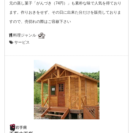
元の蒸し菓子「がんづき（74円）」も素朴な味で人気を得ており
ます。作りおきをせず、その日に出来た分だけを販売しておりま
すので、売切れの際はご容赦下さい
料理ジャンル
サービス