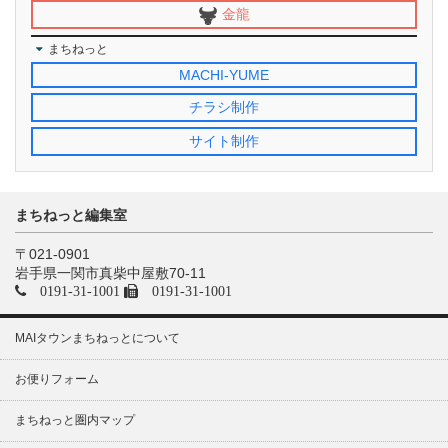
金龍
まちねっと
MACHI-YUME
チラシ制作
サイト制作
まちねっと編集室
〒021-0901
岩手県一関市真柴中屋敷70-11
0191-31-1001
0191-31-1001
MAIタウンまちねっとについて
お便りフォーム
まちねっと圏内マップ