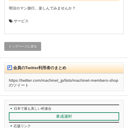
明治ロマン旅行。楽しんでみませんか？
サービス
トップページに戻る
会員のTwitter利用者のまとめ
https://twitter.com/machinet_jp/lists/machinet-members-shop
のツイート
日本で最も美しい村連合
東成瀬村
応援リンク