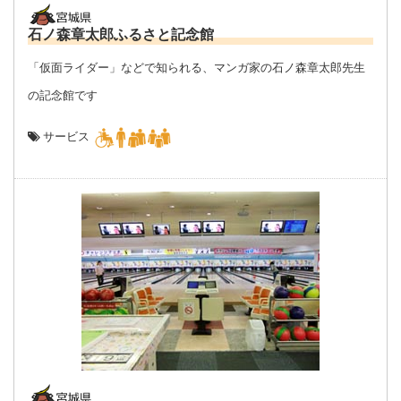
石ノ森章太郎ふるさと記念館
「仮面ライダー」などで知られる、マンガ家の石ノ森章太郎先生
の記念館です
サービス