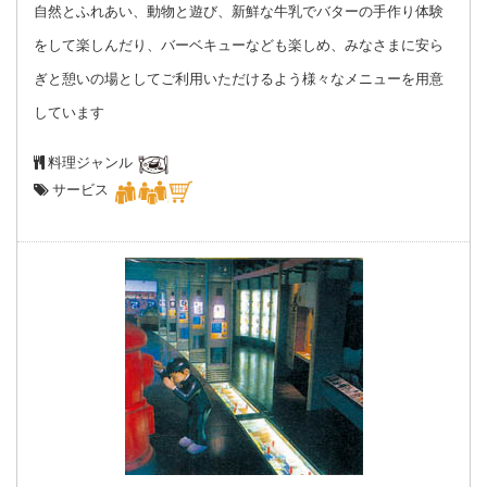
自然とふれあい、動物と遊び、新鮮な牛乳でバターの手作り体験
をして楽しんだり、バーベキューなども楽しめ、みなさまに安ら
ぎと憩いの場としてご利用いただけるよう様々なメニューを用意
しています
料理ジャンル
サービス