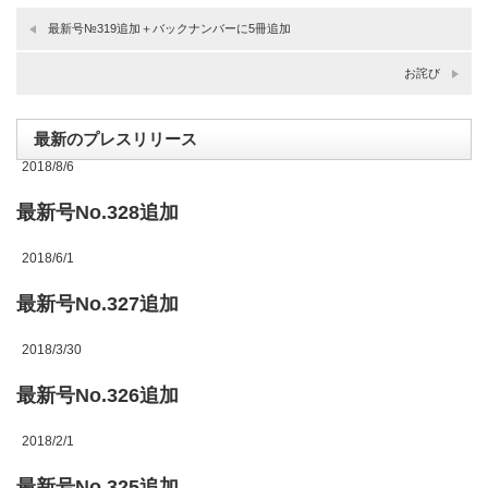
最新号№319追加＋バックナンバーに5冊追加
お詫び
最新のプレスリリース
2018/8/6
最新号No.328追加
2018/6/1
最新号No.327追加
2018/3/30
最新号No.326追加
2018/2/1
最新号No.325追加