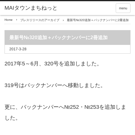
menu
Home
プレスリリースのアーカイブ
最新号№320追加＋バックナンバーに2冊追加
最新号№320追加＋バックナンバーに2冊追加
2017-3-28
2017年5～6月、320号を追加しました。
319号はバックナンバーへ移動しました。
更に、バックナンバーへ№252・№253を追加しま
した。