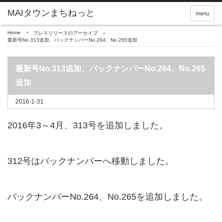
menu
Home
プレスリリースのアーカイブ
最新号No.313追加、バックナンバーNo.264、No.265追加
最新号No.313追加、バックナンバーNo.264、No.265
追加
2016-1-31
2016年3～4月、313号を追加しました。
312号はバックナンバーへ移動しました。
バックナンバーNo.264、No.265を追加しました。