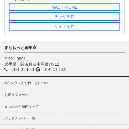
MACHI-YUME
チラシ制作
サイト制作
まちねっと編集室
〒021-0901
岩手県一関市真柴中屋敷70-11
0191-31-1001
0191-31-1001
MAIタウンまちねっとについて
お便りフォーム
まちねっと圏内マップ
バックナンバー一覧