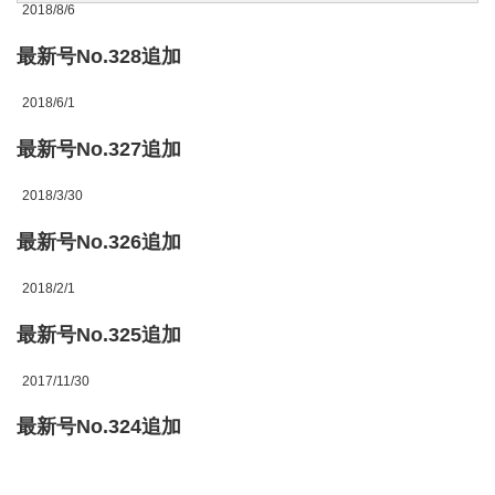
2018/8/6
最新号No.328追加
2018/6/1
最新号No.327追加
2018/3/30
最新号No.326追加
2018/2/1
最新号No.325追加
2017/11/30
最新号No.324追加