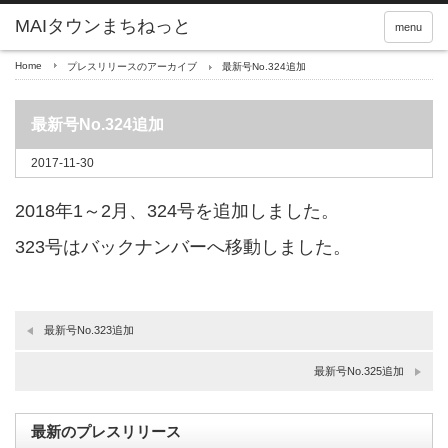
menu
Home
プレスリリースのアーカイブ
最新号No.324追加
最新号No.324追加
2017-11-30
2018年1～2月、324号を追加しました。
323号はバックナンバーへ移動しました。
最新号No.323追加
最新号No.325追加
最新のプレスリリース