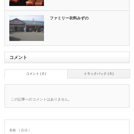
ファミリー衣料みずの
コメント
コメント ( 0 )
トラックバック ( 0 )
この記事へのコメントはありません。
名前
( 必須 )