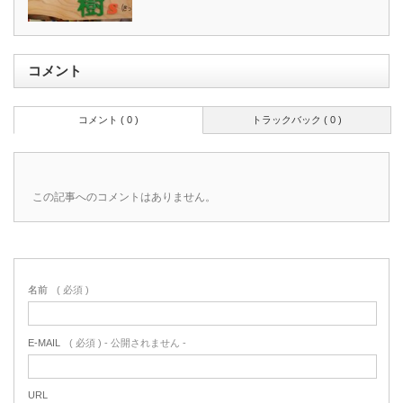
コメント
コメント ( 0 )
トラックバック ( 0 )
この記事へのコメントはありません。
名前
( 必須 )
E-MAIL
( 必須 ) - 公開されません -
URL