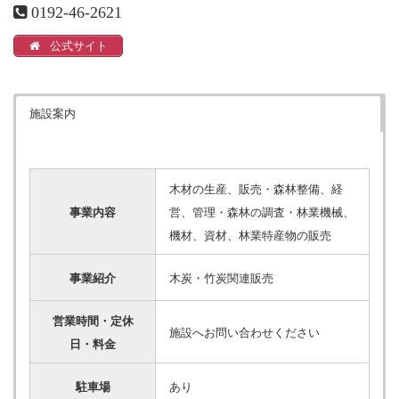
0192-46-2621
公式サイト
施設案内
木材の生産、販売・森林整備、経
事業内容
営、管理・森林の調査・林業機械、
機材、資材、林業特産物の販売
事業紹介
木炭・竹炭関連販売
営業時間・定休
施設へお問い合わせください
日・料金
駐車場
あり