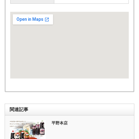
関連記事
平野本店