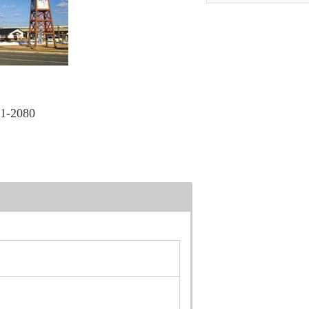
1-2080