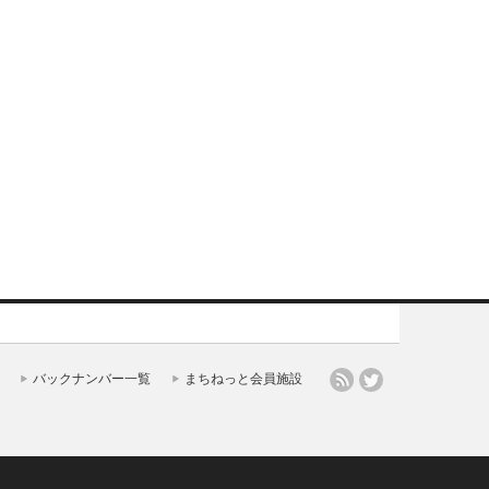
バックナンバー一覧
まちねっと会員施設